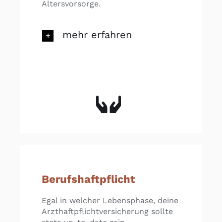
Altersvorsorge.
mehr erfahren
Berufshaftpflicht
Egal in welcher Lebensphase, deine
Arzthaftpflichtversicherung sollte