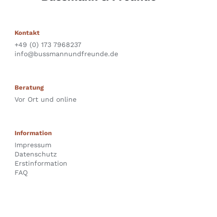
Kontakt
+49 (0) 173 7968237‬
info@bussmannundfreunde.de
Beratung
Vor Ort und online
Information
Impressum
Datenschutz
Erstinformation
FAQ