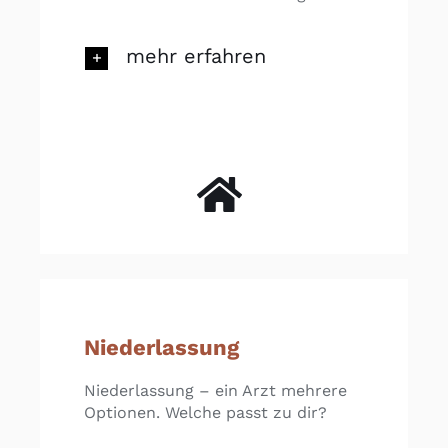
mehr erfahren
Niederlassung
Niederlassung – ein Arzt mehrere
Optionen. Welche passt zu dir?