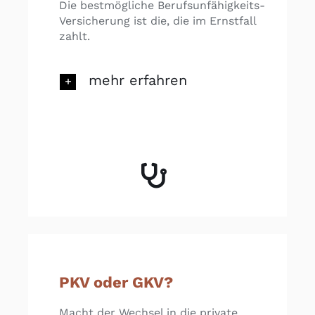
Die bestmögliche Berufsunfähigkeits-
Versicherung ist die, die im Ernstfall
zahlt.
mehr erfahren
PKV oder GKV?
Macht der Wechsel in die private