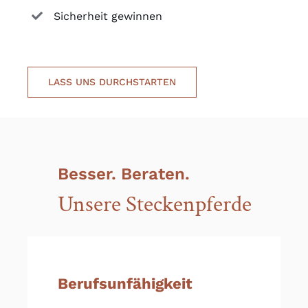
Sicherheit gewinnen
LASS UNS DURCHSTARTEN
Besser. Beraten.
Unsere Steckenpferde
Berufsunfähigkeit