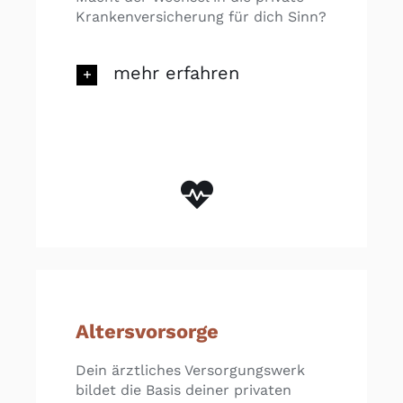
Krankenversicherung für dich Sinn?
mehr erfahren
Altersvorsorge
Dein ärztliches Versorgungswerk
bildet die Basis deiner privaten