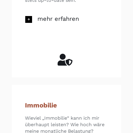
stets up-to-date sein.
mehr erfahren
Immobilie
Wieviel „Immobilie“ kann ich mir
überhaupt leisten? Wie hoch wäre
meine monatliche Belastung?