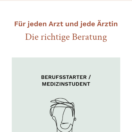
Für jeden Arzt und jede Ärztin
Die richtige Beratung