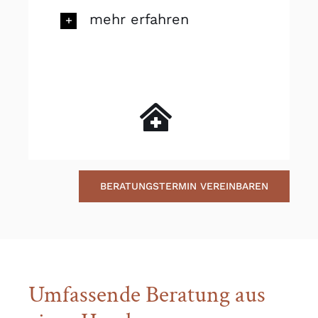
mehr erfahren
BERATUNGSTERMIN VEREINBAREN
Umfassende Beratung aus