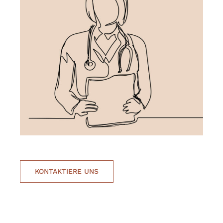
KONTAKTIERE UNS