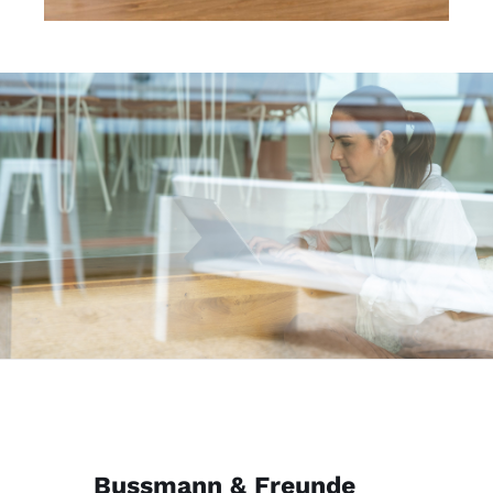
Bussmann & Freunde