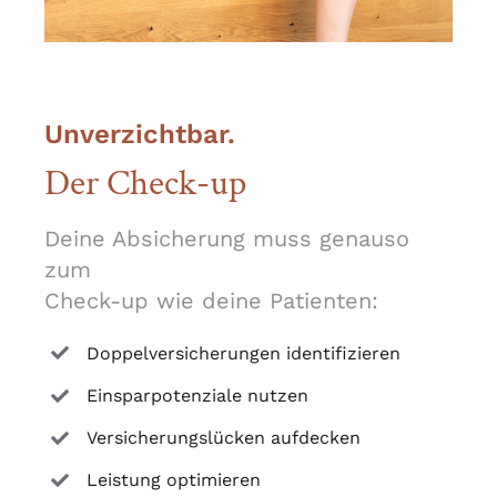
Unverzichtbar.
Der Check-up
Deine Absicherung muss genauso
zum
Check-up wie deine Patienten:
Doppelversicherungen identifizieren
Einsparpotenziale nutzen
Versicherungslücken aufdecken
Leistung optimieren