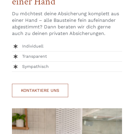
einer Hand
Du möchtest deine Absicherung komplett aus
einer Hand – alle Bausteine fein aufeinander
abgestimmt? Dann beraten wir dich gerne
auch zu deinen privaten Absicherungen.
Individuell
Transparent
Sympathisch
KONTAKTIERE UNS